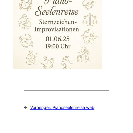
←
Vorheriger:
Pianoseelenreise web