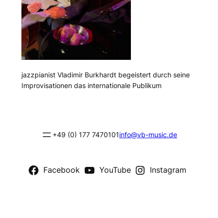
jazzpianist Vladimir Burkhardt begeistert durch seine
Improvisationen das internationale Publikum
+49 (0) 177 7470101
info@vb-music.de
Facebook
YouTube
Instagram