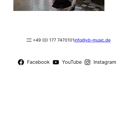
+49 (0) 177 7470101
info@vb-music.de
Facebook
YouTube
Instagram